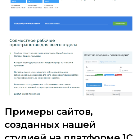
Примеры сайтов,
созданных нашей
студией на платформе 1С