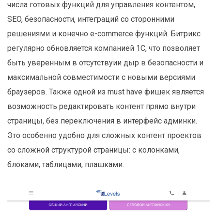
числа готовых функций для управления контентом,
SEO, безопасности, интеграций со сторонними
решениями и конечно e-commerce функций. Битрикс
регулярно обновляется компанией 1С, что позволяет
быть уверенным в отсутствуии дыр в безопасности и
максимальной совместимости с новыми версиями
браузеров. Также одной из must have фишек является
возможность редактировать контент прямо внутри
страницы, без переключения в интерфейс админки.
Это особенно удобно для сложных контент проектов
со сложной структурой страницы: с колонками,
блоками, таблицами, плашками.