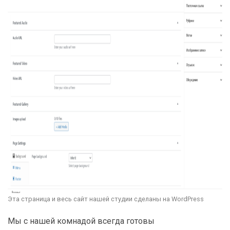
Эта страница и весь сайт нашей студии сделаны на WordPress
Мы с нашей комнадой всегда готовы