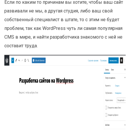
Если по каким то причинам вы хотите, чтобы ваш сайт
развивали не мы, а другая студия, либо ваш свой
собственный специалист в штате, то с этим не будет
проблем, так как WordPress чуть ли самая популярная
CMS в мире, и найти разработчика знакомого с ней не
составит труда.