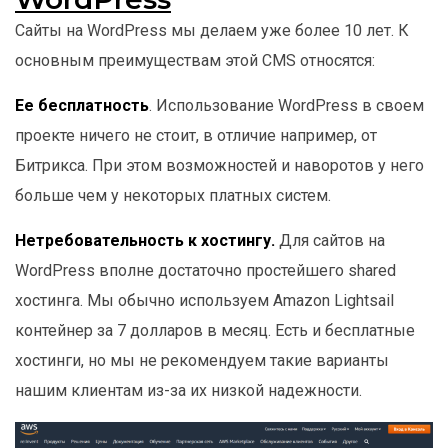
Сайты на WordPress мы делаем уже более 10 лет. К
основным преимуществам этой CMS относятся:
Ее бесплатность
. Использование WordPress в своем
проекте ничего не стоит, в отличие например, от
Битрикса. При этом возможностей и наворотов у него
больше чем у некоторых платных систем.
Нетребовательность к хостингу.
Для сайтов на
WordPress вполне достаточно простейшего shared
хостинга. Мы обычно используем Amazon Lightsail
контейнер за 7 долларов в месяц. Есть и бесплатные
хостинги, но мы не рекомендуем такие варианты
нашим клиентам из-за их низкой надежности.