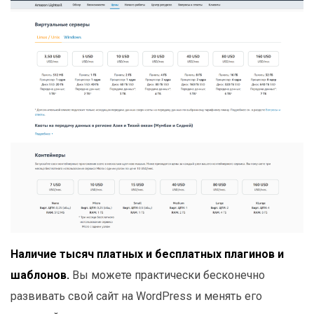
Наличие тысяч платных и бесплатных плагинов и
шаблонов.
Вы можете практически бесконечно
развивать свой сайт на WordPress и менять его