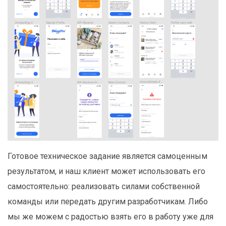
Готовое техническое задание является самоценным
результатом, и наш клиент может использовать его
самостоятельно: реализовать силами собственной
команды или передать другим разработчикам. Либо
мы же можем с радостью взять его в работу уже для