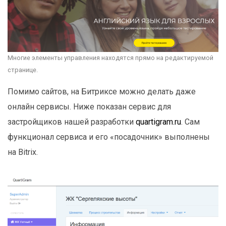
Многие элементы управления находятся прямо на редактируемой
странице.
Помимо сайтов, на Битриксе можно делать даже
онлайн сервисы. Ниже показан сервис для
застройщиков нашей разработки
quartigram.ru
. Сам
функционал сервиса и его «посадочник» выполнены
на Bitrix.