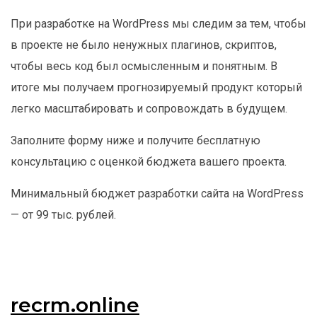
При разработке на WordPress мы следим за тем, чтобы
в проекте не было ненужных плагинов, скриптов,
чтобы весь код был осмысленным и понятным. В
итоге мы получаем прогнозируемый продукт который
легко масштабировать и сопровождать в будущем.
Заполните форму ниже и получите бесплатную
консультацию с оценкой бюджета вашего проекта.
Минимальный бюджет разработки сайта на WordPress
— от 99 тыс. рублей.
recrm.online