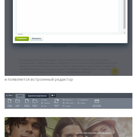
и появляется встроенный редактор