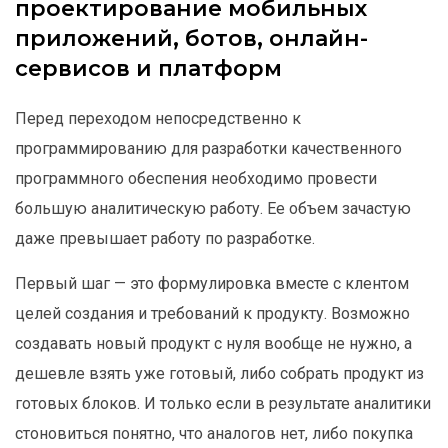
проектирование мобильных
приложений, ботов, онлайн-
сервисов и платформ
Перед переходом непосредственно к
программированию для разработки качественного
программного обеспения необходимо провести
большую аналитическую работу. Ее объем зачастую
даже превышает работу по разработке.
Первый шаг — это формулировка вместе с клентом
целей создания и требований к продукту. Возможно
создавать новый продукт с нуля вообще не нужно, а
дешевле взять уже готовый, либо собрать продукт из
готовых блоков. И только если в результате аналитики
стоновиться понятно, что аналогов нет, либо покупка