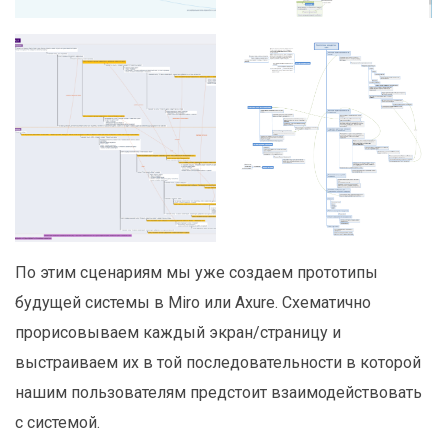
По этим сценариям мы уже создаем прототипы
будущей системы в Miro или Axure. Схематично
прорисовываем каждый экран/страницу и
выстраиваем их в той последовательности в которой
нашим пользователям предстоит взаимодействовать
с системой.