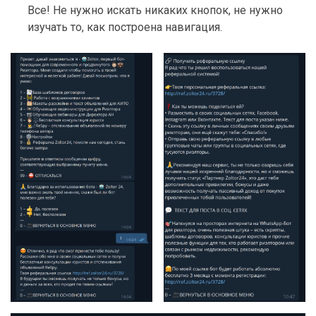
Все! Не нужно искать никаких кнопок, не нужно
изучать то, как построена навигация.