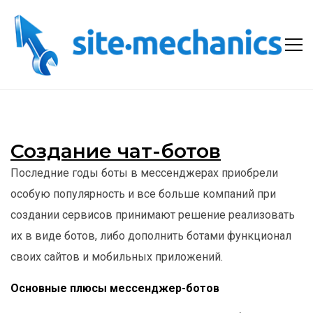
Создание чат-ботов
Последние годы боты в мессенджерах приобрели
особую популярность и все больше компаний при
создании сервисов принимают решение реализовать
их в виде ботов, либо дополнить ботами функционал
своих сайтов и мобильных приложений.
Основные плюсы мессенджер-ботов