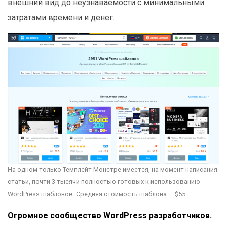
внешний вид до неузнаваемости с минимальными
затратами времени и денег.
На одном только Темплейт Монстре имеется, на момент написания
статьи, почти 3 тысячи полностью готовых к использованию
WordPress шаблонов. Средняя стоимость шаблона — $55
Огромное сообщество WordPress разработчиков.