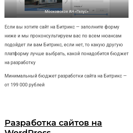
Московское АН «Телус»
Если вы хотите сайт на Битрикс — заполните форму
ниже и мы проконсультируем вас по всем нюансам
подойдет ли вам Битрикс, если нет, то какую другую
платформу лучше выбрать, какой понадобится бюджет
на разработку
Минимальный бюджет разработки сайта на Битрикс —
от 199 000 рублей
Разработка сайтов на
WordPress