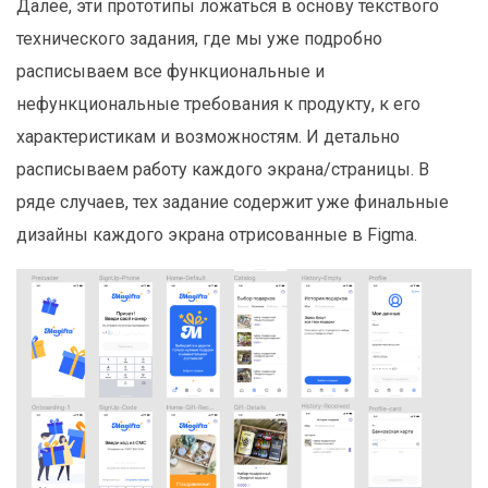
Далее, эти прототипы ложаться в основу текствого
технического задания, где мы уже подробно
расписываем все функциональные и
нефункциональные требования к продукту, к его
характеристикам и возможностям. И детально
расписываем работу каждого экрана/страницы. В
ряде случаев, тех задание содержит уже финальные
дизайны каждого экрана отрисованные в Figma.