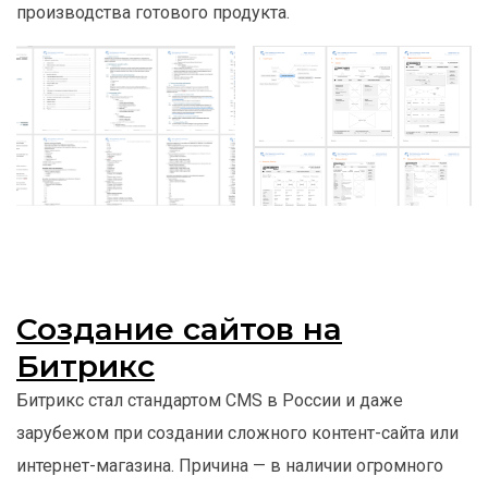
производства готового продукта.
Создание сайтов на
Битрикс
Битрикс стал стандартом CMS в России и даже
зарубежом при создании сложного контент-сайта или
интернет-магазина. Причина — в наличии огромного