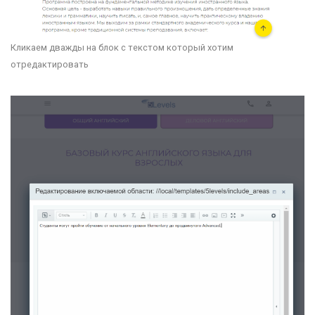
Кликаем дважды на блок с текстом который хотим
отредактировать