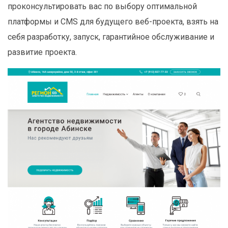
проконсультировать вас по выбору оптимальной
платформы и CMS для будущего веб-проекта, взять на
себя разработку, запуск, гарантийное обслуживание и
развитие проекта.