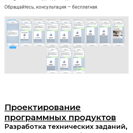
Обращайтесь, консультация — бесплатная.
Проектирование
программных продуктов
Разработка технических заданий,