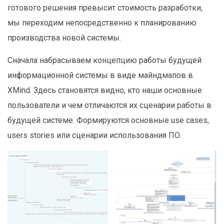
готового решения превысит стоимость разработки,
мы переходим непосредственно к планированию
производства новой системы.
Сначала набрасываем концепцию работы будущей
информационной системы в виде майндмапов в
XMind. Здесь становятся видно, кто наши основные
пользователи и чем отличаются их сценарии работы в
будущей системе. Формируются основные use cases,
users stories или сценарии использования ПО.