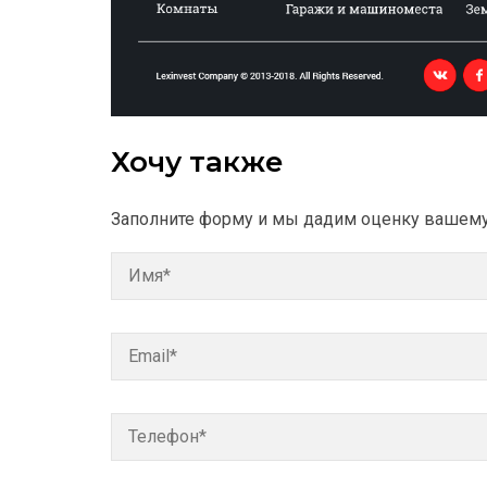
Хочу также
Заполните форму и мы дадим оценку вашему 