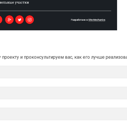
проекту и проконсультируем вас, как его лучше реализов