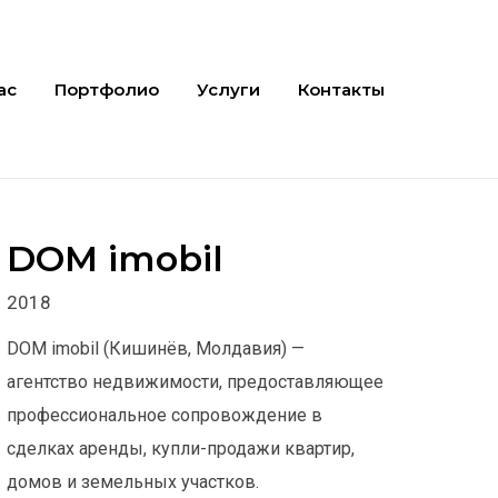
ас
Портфолио
Услуги
Контакты
DOM imobil
2018
DOM imobil (Кишинёв, Молдавия) —
агентство недвижимости, предоставляющее
профессиональное сопровождение в
сделках аренды, купли-продажи квартир,
домов и земельных участков.