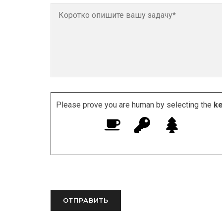
Please prove you are human by selecting the
ke