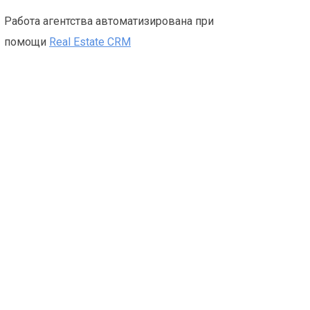
Работа агентства автоматизирована при
помощи
Real Estate CRM