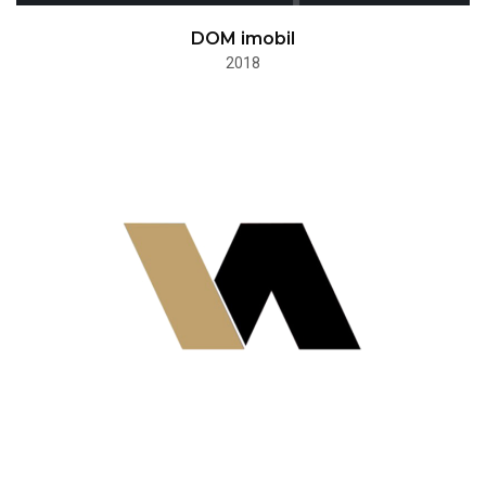
DOM imobil
2018