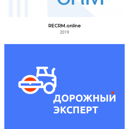
RECRM.online
2019