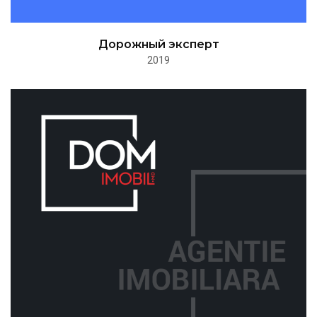
Дорожный эксперт
2019