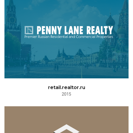
retail.realtor.ru
2015