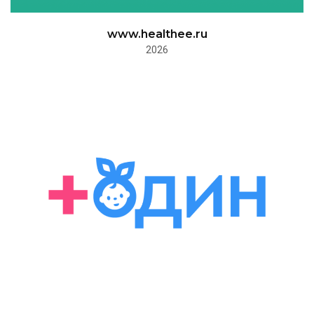
www.healthee.ru
2026