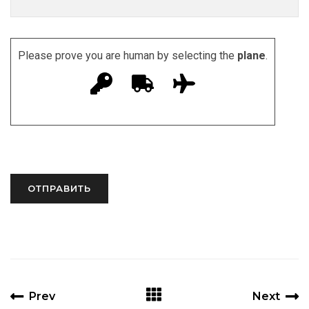
Please prove you are human by selecting the
plane
.
Prev
Next