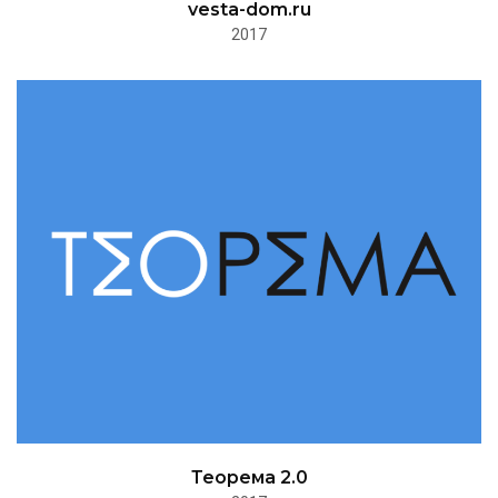
vesta-dom.ru
2017
Теорема 2.0