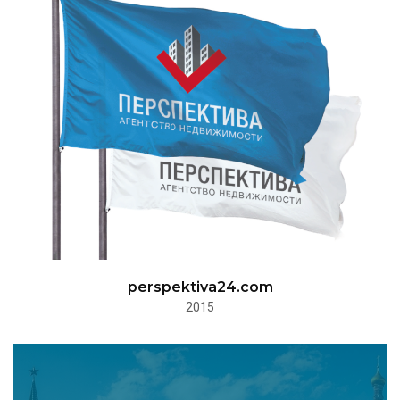
perspektiva24.com
2015