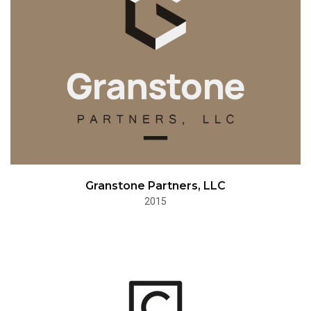
Granstone Partners, LLC
2015