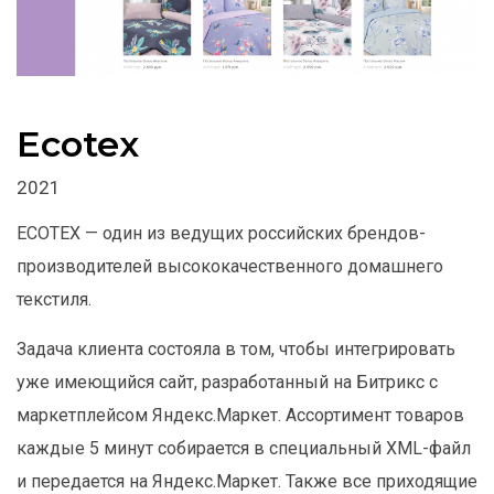
Ecotex
2021
ECOTEX — один из ведущих российских брендов-
производителей высококачественного домашнего
текстиля.
Задача клиента состояла в том, чтобы интегрировать
уже имеющийся сайт, разработанный на Битрикс с
маркетплейсом Яндекс.Маркет. Ассортимент товаров
каждые 5 минут собирается в специальный XML-файл
и передается на Яндекс.Маркет. Также все приходящие