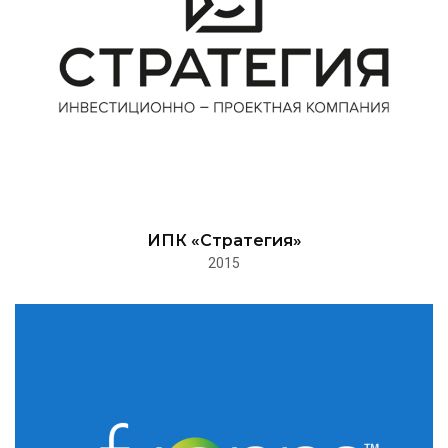
ИПК «Стратегия»
2015