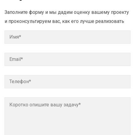
Заполните форму и мы дадим оценку вашему проекту
и проконсультируем вас, как его лучше реализовать