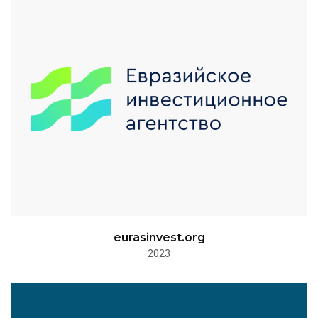
eurasinvest.org
2023