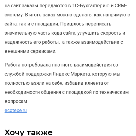
на сайт заказы передаются в 1С-Бухгалтерию и CRM-
систему. В итоге заказ можно сделать, как напрямую с
сайта, так и с площадки. Пришлось переписать
значительную часть кода сайта, улучшить скорость и
надежность его работы, а также взаимодействие с
внешними сервисами.
Работа потребовала плотного взаимодействия со
службой поддержки Яндекс.Маркета, которую мы
полностью взяли на себя, избавив клиента от
необходимости общения с площадкой по техническим
вопросам
ecotexe.ru
Хочу также