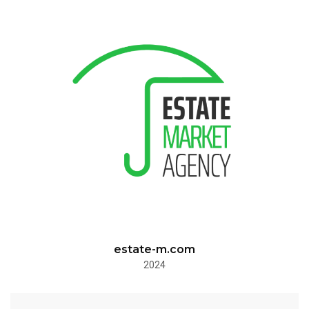
estate-m.com
2024