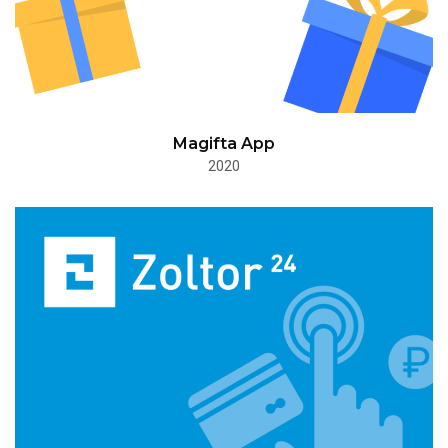
Magifta App
2020