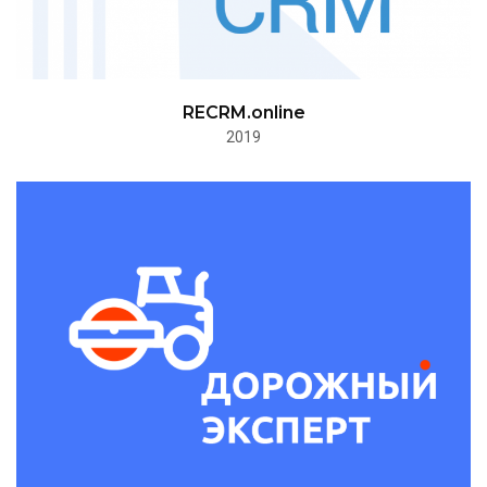
RECRM.online
2019