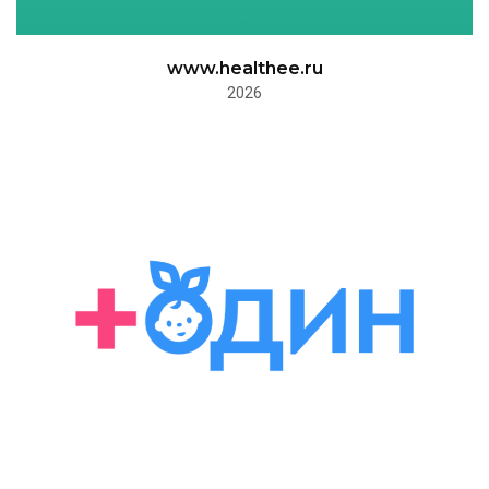
www.healthee.ru
2026