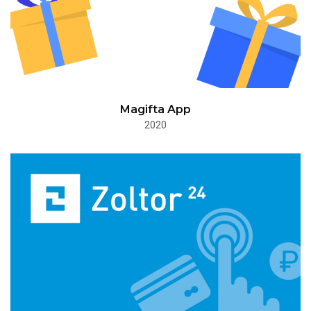
Magifta App
2020