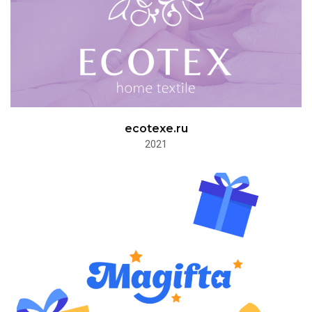
ecotexe.ru
2021