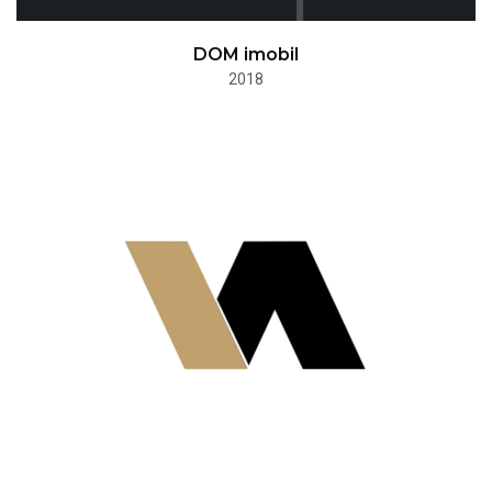
DOM imobil
2018