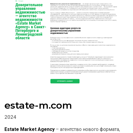
estate-m.com
2024
Estate Market Agency
– агентство нового формата,