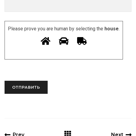
Please prove you are human by selecting the
house
.
Prev
Next