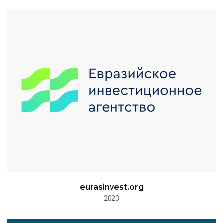
eurasinvest.org
2023