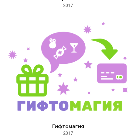
2017
Гифтомагия
2017