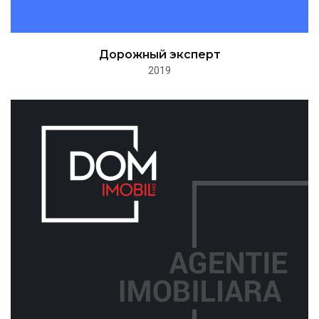
Дорожный эксперт
2019