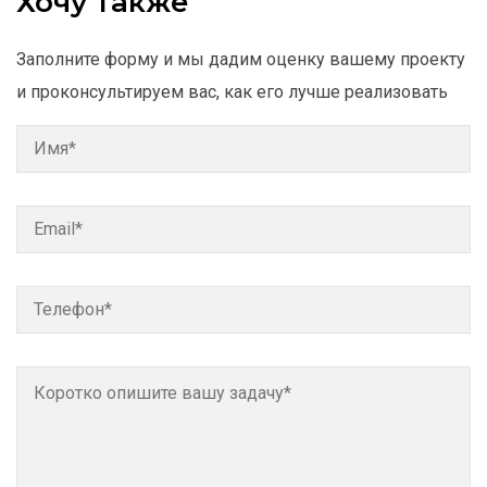
Хочу также
Заполните форму и мы дадим оценку вашему проекту
и проконсультируем вас, как его лучше реализовать