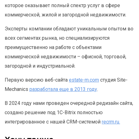
которое оказывает полный спектр услуг в сфере
коммерческой, жилой и загородной недвижимости.
Эксперты компании обладают уникальным опытом во
всех сегментах рынка, но специализируются
преимущественно на работе с объектами
коммерческой недвижимости – офисной, торговой,
загородной и индустриальной.
Первую версию веб-сайта
estate-m.com
студия Site-
Mechanics
разработала еще в 2013 году
.
В 2024 году нами проведен очередной редизайн сайта,
создано решение под 1C-Bitrix полностью
интегрированное с нашей CRM-системой
recrm.ru.