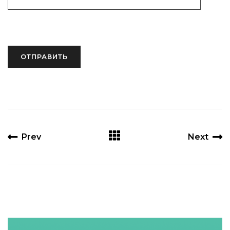
Prev
Next