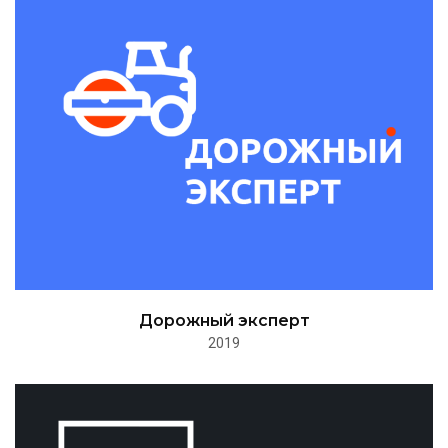
Дорожный эксперт
2019