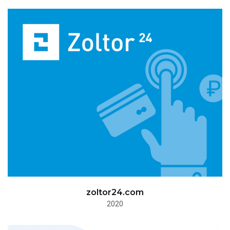
zoltor24.com
2020