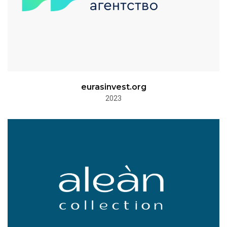
eurasinvest.org
2023