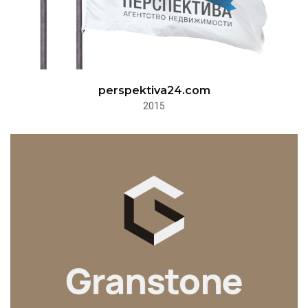
perspektiva24.com
2015