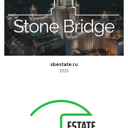
sbestate.ru
2025