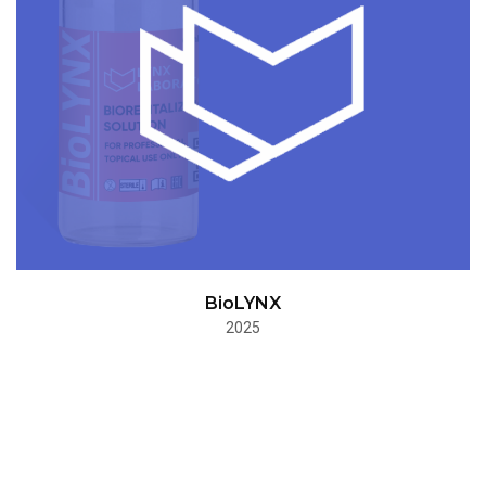
BioLYNX
2025