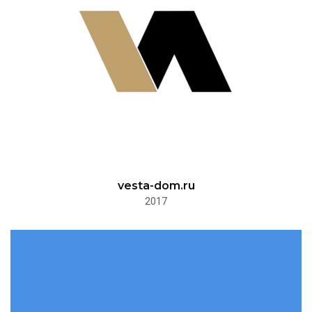
vesta-dom.ru
2017