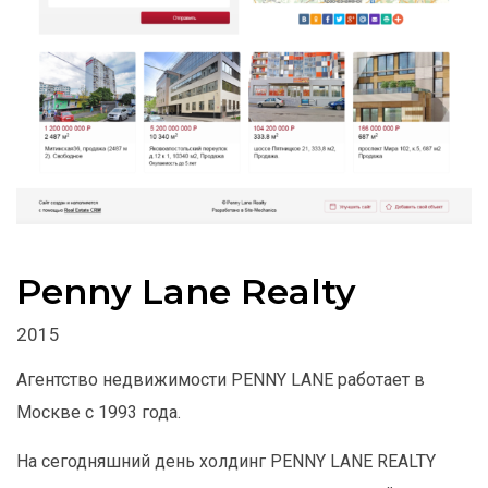
Penny Lane Realty
2015
Агентство недвижимости PENNY LANE работает в
Москве с 1993 года.
На сегодняшний день холдинг PENNY LANE REALTY