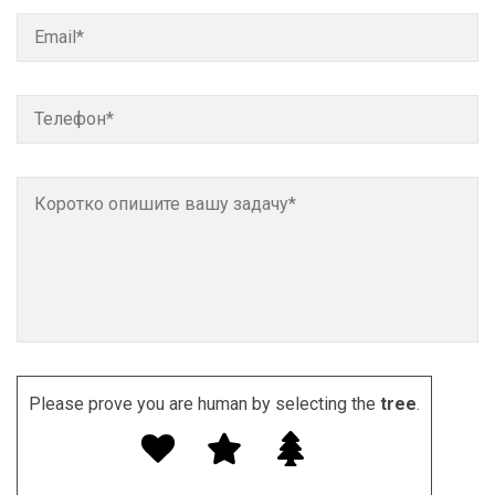
Please prove you are human by selecting the
tree
.