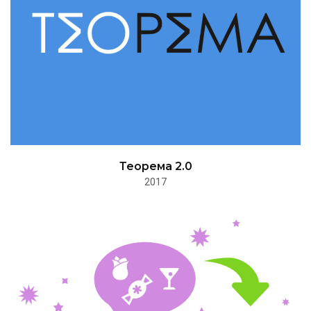
Теорема 2.0
2017