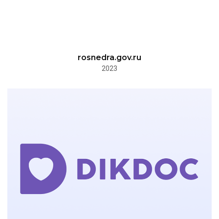
rosnedra.gov.ru
2023