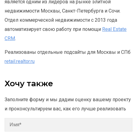
является одним из лидеров на рынке элитной
недвижимости Москвы, Санкт-Петербурга и Сочи.
Отдел коммерческой недвижимости с 2013 года
автоматизирует свою работу при помощи
Real Estate
CRM
.
Реализованы отдельные подсайты для Москвы и СПб
retail.realtor.ru
Хочу также
Заполните форму и мы дадим оценку вашему проекту
и проконсультируем вас, как его лучше реализовать