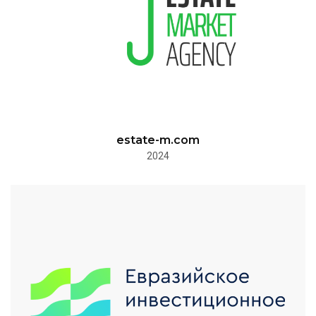
estate-m.com
2024