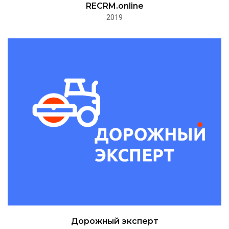
RECRM.online
2019
Дорожный эксперт