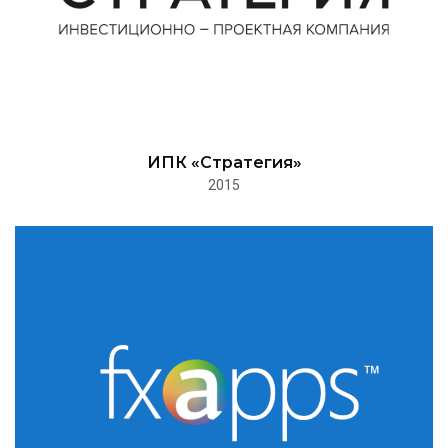
ИПК «Стратегия»
2015