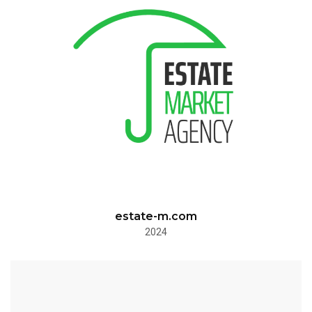
estate-m.com
2024