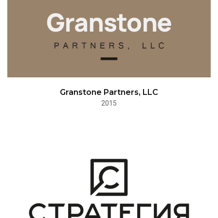
Granstone Partners, LLC
2015