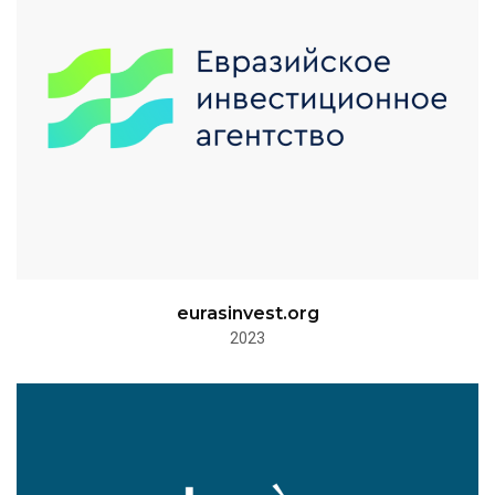
eurasinvest.org
2023