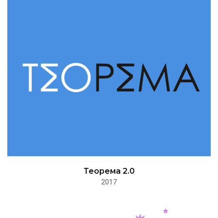
Теорема 2.0
2017