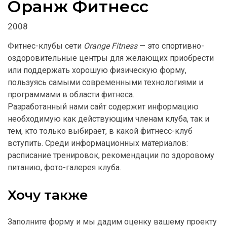
Оранж Фитнесс
2008
Фитнес-клубы сети
Orange Fitness
— это спортивно-
оздоровительные центры для желающих приобрести
или поддержать хорошую физическую форму,
пользуясь самыми современными технологиями и
программами в области фитнеса.
Разработанный нами сайт содержит информацию
необходимую как действующим членам клуба, так и
тем, кто только выбирает, в какой фитнесс-клуб
вступить. Среди информационных материалов:
расписание тренировок, рекомендации по здоровому
питанию, фото-галерея клуба.
Хочу также
Заполните форму и мы дадим оценку вашему проекту