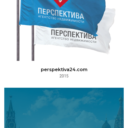
perspektiva24.com
2015