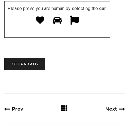
Please prove you are human by selecting the
car
.
Prev
Next