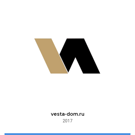
vesta-dom.ru
2017