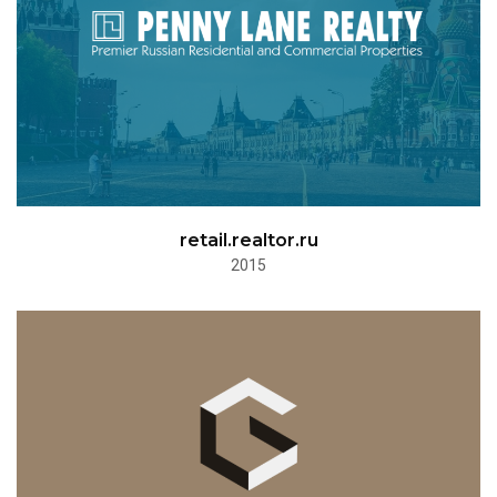
retail.realtor.ru
2015