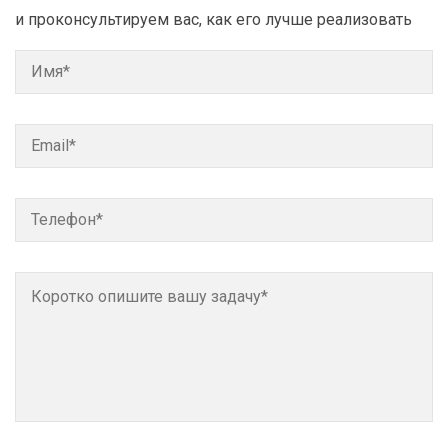
и проконсультируем вас, как его лучше реализовать