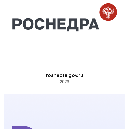
rosnedra.gov.ru
2023