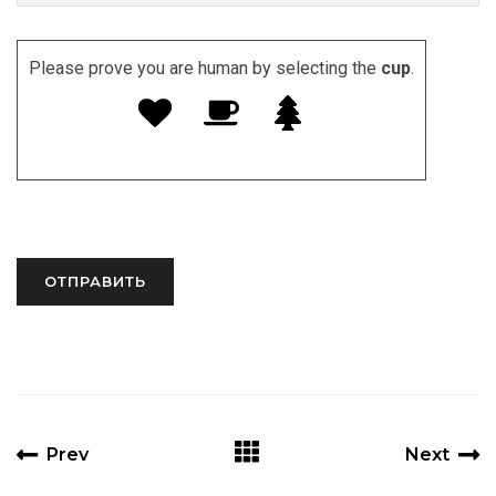
Please prove you are human by selecting the
cup
.
Prev
Next