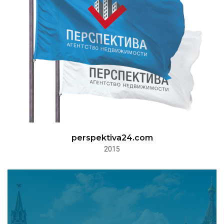
perspektiva24.com
2015