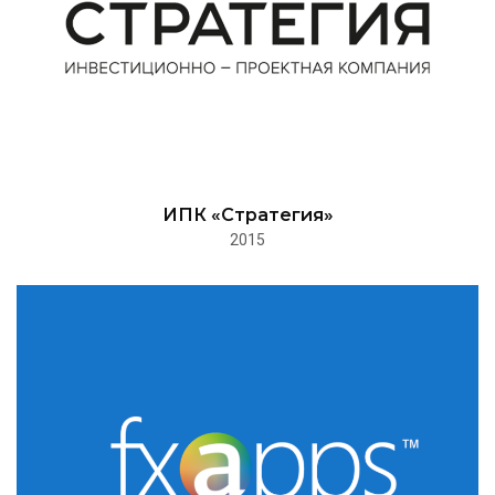
ИПК «Стратегия»
2015