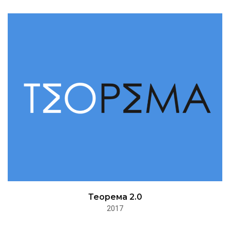
Теорема 2.0
2017