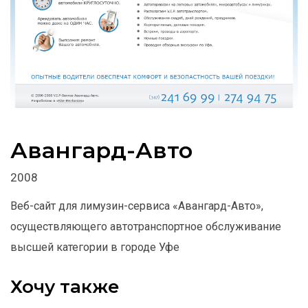
Авангард-Авто
2008
Веб-сайт для лимузин-сервиса «Авангард-Авто»,
осуществляющего автотранспортное обслуживание
высшей категории в городе Уфе
Хочу также