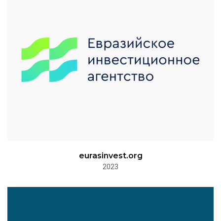
eurasinvest.org
2023