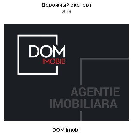
Дорожный эксперт
2019
DOM imobil