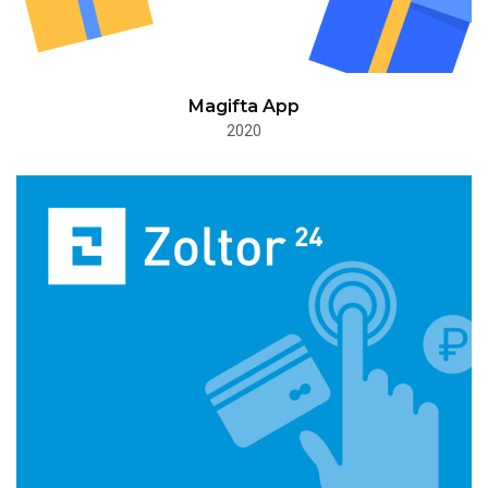
Magifta App
2020