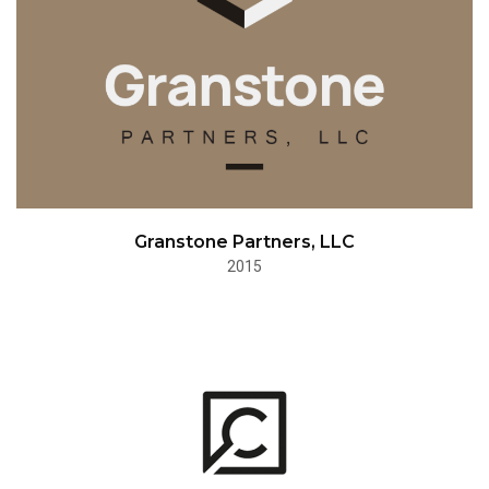
Granstone Partners, LLC
2015