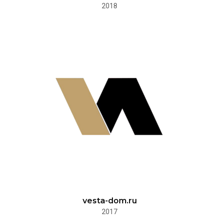
2018
vesta-dom.ru
2017