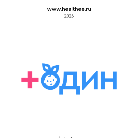
www.healthee.ru
2026