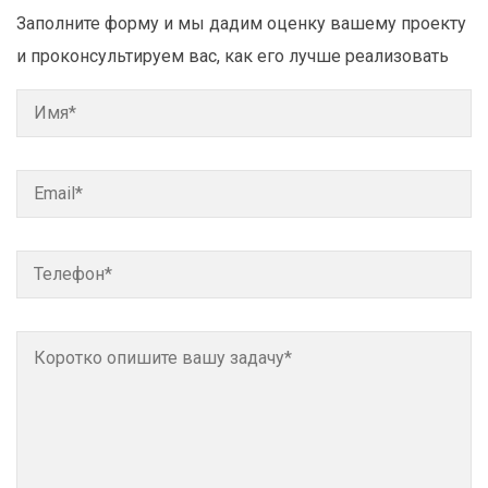
Заполните форму и мы дадим оценку вашему проекту
и проконсультируем вас, как его лучше реализовать