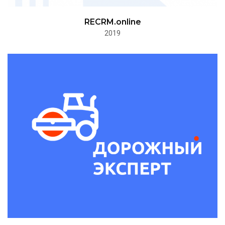
RECRM.online
2019