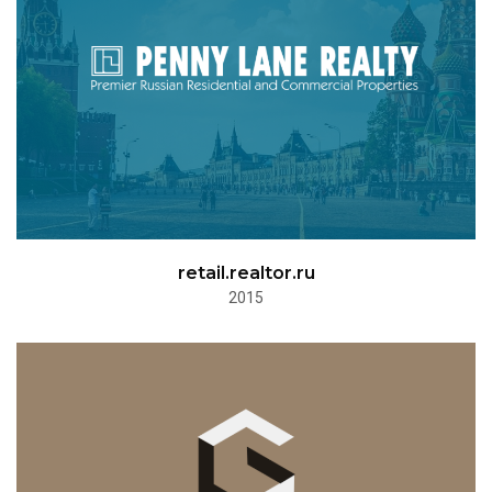
retail.realtor.ru
2015