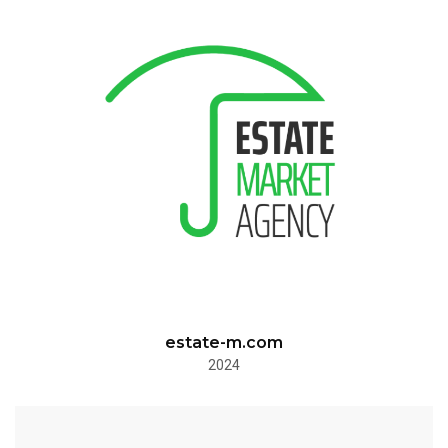
estate-m.com
2024